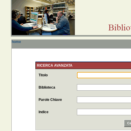
home
RICERCA AVANZATA
Titolo
Biblioteca
Parole Chiave
Indice